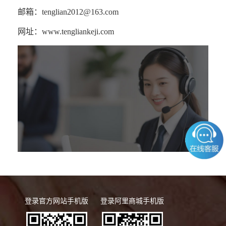
邮箱：tenglian2012@163.com
网址：www.tengliankeji.com
登录官方网站手机版
登录阿里商城手机版