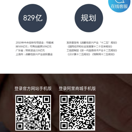
登录官方网站手机版
登录阿里商城手机版