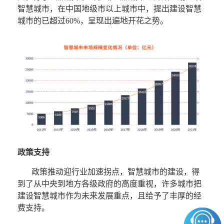
智慧城市，在中国地级市以上城市中，提出建设智慧
城市的已超过60%，呈现出遍地开花之势。
政策支持
政策推动迎行业加速拐点，智慧城市的建设，得
到了从中央到地方各级政府的高度重视，许多城市把
建设智慧城市作为未来发展重点，且给予了丰厚的经
费支持。