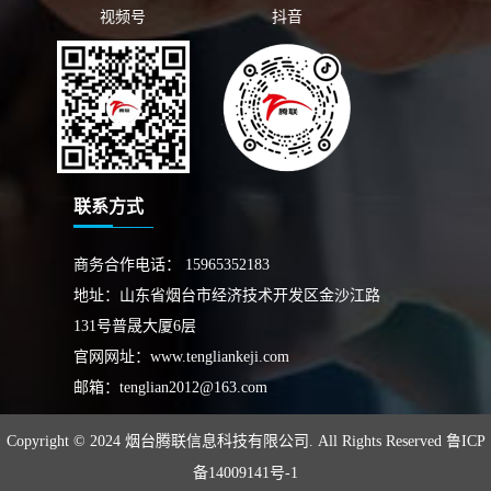
视频号
抖音
联系方式
商务合作电话：
15965352183
地址：山东省烟台市经济技术开发区金沙江路
131号普晟大厦6层
官网网址：
www.tengliankeji.com
邮箱：
tenglian2012@163.com
Copyright © 2024 烟台腾联信息科技有限公司. All Rights Reserved
鲁ICP
备14009141号-1