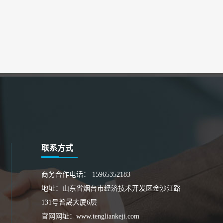
联系方式
商务合作电话：
15965352183
地址：山东省烟台市经济技术开发区金沙江路
131号普晟大厦6层
官网网址：
www.tengliankeji.com