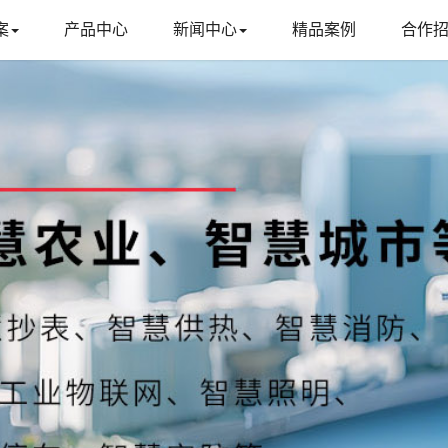
案
产品中心
新闻中心
精品案例
合作