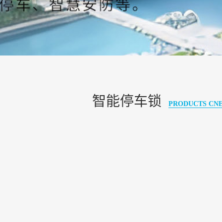
智能停车锁
PRODUCTS CN