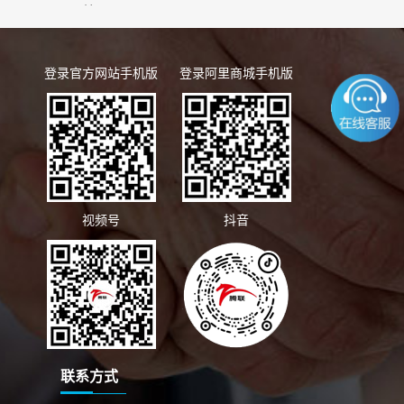
统
登录官方网站手机版
登录阿里商城手机版
视频号
抖音
联系方式