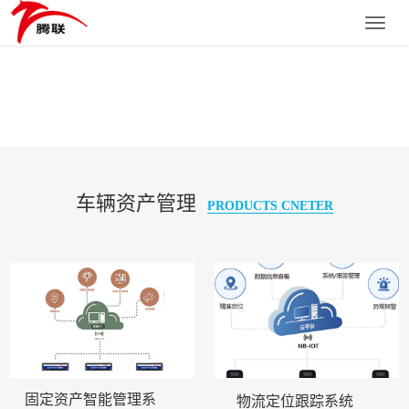
Toggle
naviga
车辆资产管理
PRODUCTS CNETER
固定资产智能管理系
物流定位跟踪系统