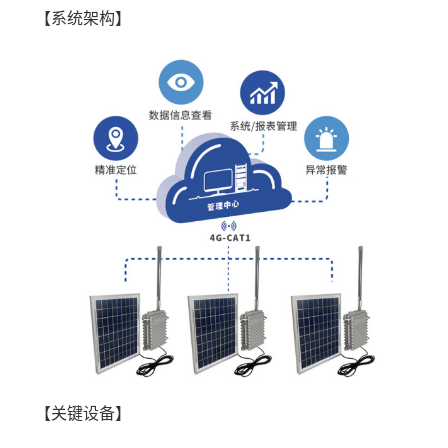
【系统架构】
【关键设备】