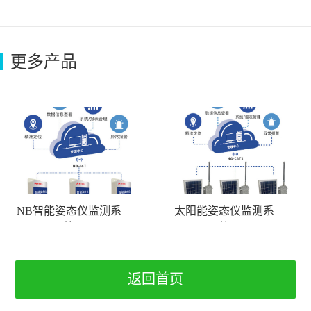
更多产品
NB智能姿态仪监测系
太阳能姿态仪监测系
统
统
返回首页