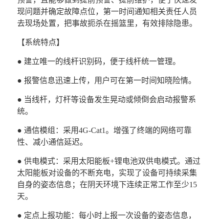
现问题并确定故障点位，第一时间通知相关责任人员
去现场处置，把事故扼杀在摇篮里，有效排除隐患。
【系统特点】
● 建立唯一的线杆识别码，便于线杆统一管理。
● 报警信息迅速上传，用户可在第一时间知晓险情。
● 当线杆，灯杆等设备发生晃动或倾倒会启动报警系
统。
● 通信模组：采用4G-Cat1。增强了终端的网络可靠
性、减小通信延迟。
● 供电模式：采用太阳能板+锂电池双供电模式。通过
太阳能板对设备的不断充电，实现了设备可持续采集
自身的姿态信息；在阴天环境下连续正常工作至少15
天。
● 定点上报功能：每小时上报一次设备的姿态信息，