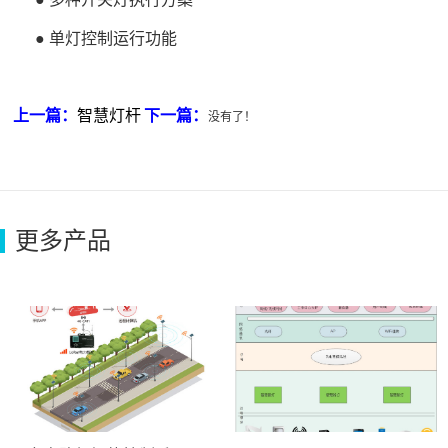
● 单灯控制运行功能
上一篇：
智慧灯杆
下一篇：
没有了！
更多产品