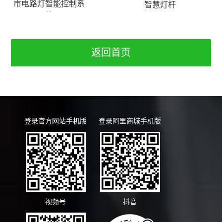
市电路灯智能控制系
智慧灯杆
统
返回首页
登录官方网站手机版
登录阿里商城手机版
视频号
抖音