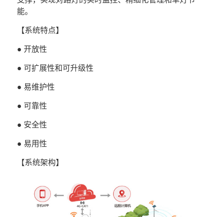
能。
【系统特点】
● 开放性
● 可扩展性和可升级性
● 易维护性
● 可靠性
● 安全性
● 易用性
【系统架构】