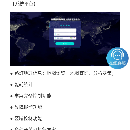
【系统平台】
● 路灯地理信息：地图浏览、地图查询、分析决策；
● 能耗统计
● 丰富完备控制功能
● 故障报警功能
● 区域控制功能
● 多种开关灯执行方案