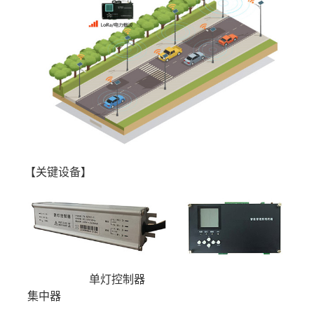
【关键设备】
单灯控制器
集中器